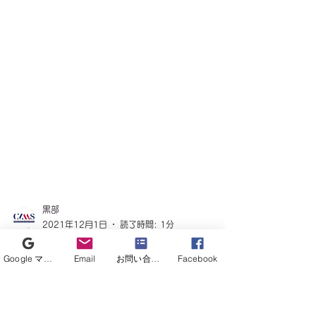
Google マイビジネス
Email
お問い合わせフォーム
Facebook
黒部
2021年12月1日
読了時間: 1分