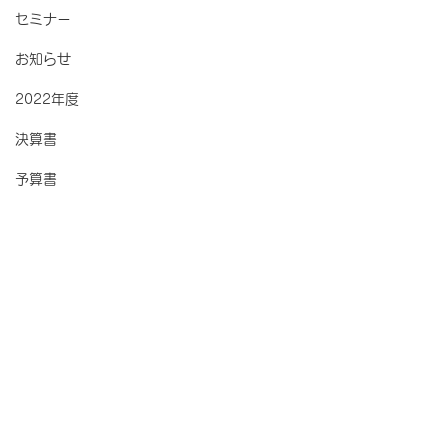
セミナー
お知らせ
2022年度
決算書
予算書