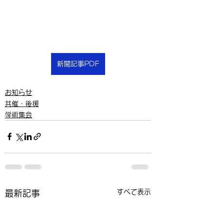
新聞記事PDF
お知らせ
共催・後援
学術集会
すべて表示
最新記事