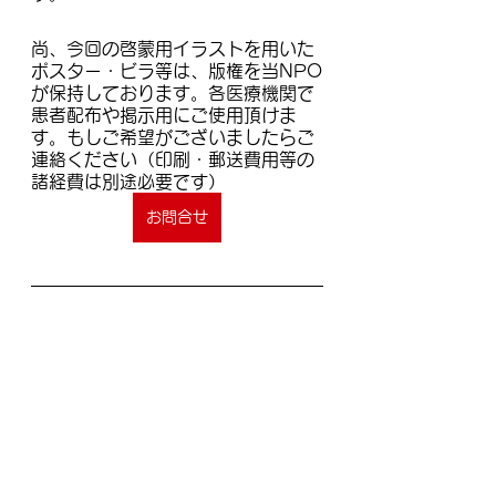
尚、今回の啓蒙用イラストを用いた
ポスター・ビラ等は、版権を当NPO
が保持しております。各医療機関で
患者配布や掲示用にご使用頂けま
す。もしご希望がございましたらご
連絡ください（印刷・郵送費用等の
諸経費は別途必要です）
お問合せ