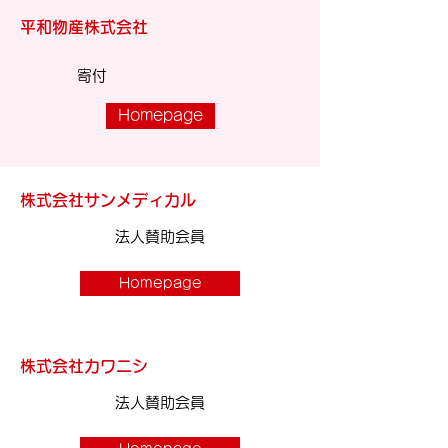
平和物産株式会社
​寄付
Homepage
株式会社サンメディカル
法人賛助会員
Homepage
株式会社カワニシ
法人賛助会員