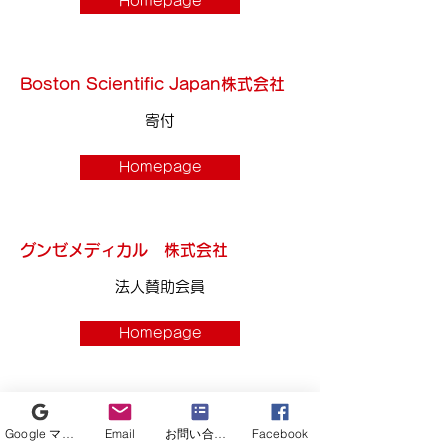
Homepage
Boston Scientific Japan株式会社
寄付
Homepage
グンゼメディカル 株式会社
法人賛助会員
Homepage
日本ライフライン株式会社
Google マイビジネス
Email
お問い合わせフォーム
Facebook