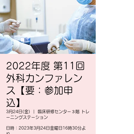
2022年度 第11回
外科カンファレン
ス【要：参加申
込】
3月24日(金)
  |  
臨床研修センター３階 トレ
ーニングステーション
日時：2023年3月24日金曜日16時30分よ