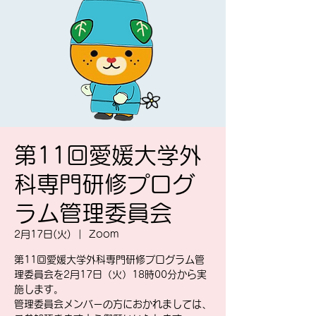
第11回愛媛大学外
科専門研修プログ
ラム管理委員会
2月17日(火)
  |  
Zoom
第11回愛媛大学外科専門研修プログラム管
理委員会を2月17日（火）18時00分から実
施します。
管理委員会メンバーの方におかれましては、