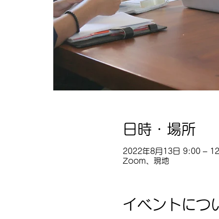
日時・場所
2022年8月13日 9:00 – 12
Zoom、現地
イベントにつ