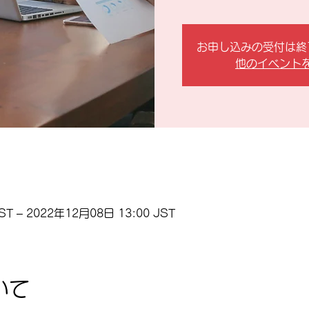
お申し込みの受付は終
他のイベント
ST – 2022年12月08日 13:00 JST
いて