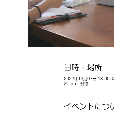
日時・場所
2022年12月07日 13:00 J
Zoom、現地
イベントにつ