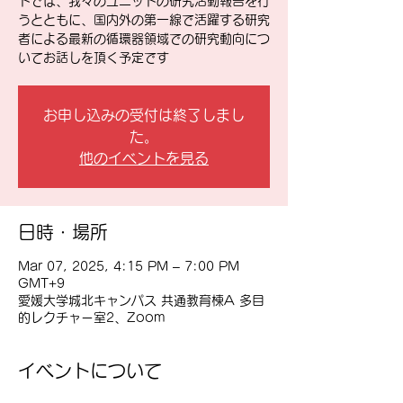
トでは、我々のユニットの研究活動報告を行
うとともに、国内外の第一線で活躍する研究
者による最新の循環器領域での研究動向につ
いてお話しを頂く予定です
お申し込みの受付は終了しまし
た。
他のイベントを見る
日時・場所
Mar 07, 2025, 4:15 PM – 7:00 PM
GMT+9
愛媛大学城北キャンパス 共通教育棟A 多目
的レクチャー室2、Zoom
イベントについて